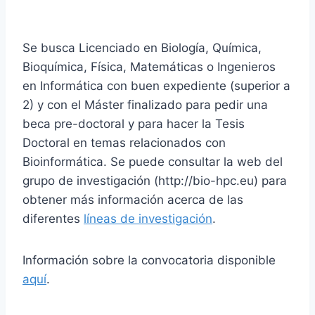
Se busca Licenciado en Biología, Química,
Bioquímica, Física, Matemáticas o Ingenieros
en Informática con buen expediente (superior a
2) y con el Máster finalizado para pedir una
beca pre-doctoral y para hacer la Tesis
Doctoral en temas relacionados con
Bioinformática. Se puede consultar la web del
grupo de investigación (http://bio-hpc.eu) para
obtener más información acerca de las
diferentes
líneas de investigación
.
Información sobre la convocatoria disponible
aquí
.