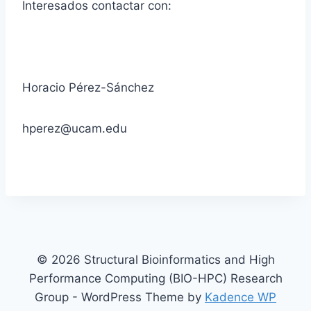
Interesados contactar con:
Horacio Pérez-Sánchez
hperez@ucam.edu
© 2026 Structural Bioinformatics and High
Performance Computing (BIO-HPC) Research
Group - WordPress Theme by
Kadence WP